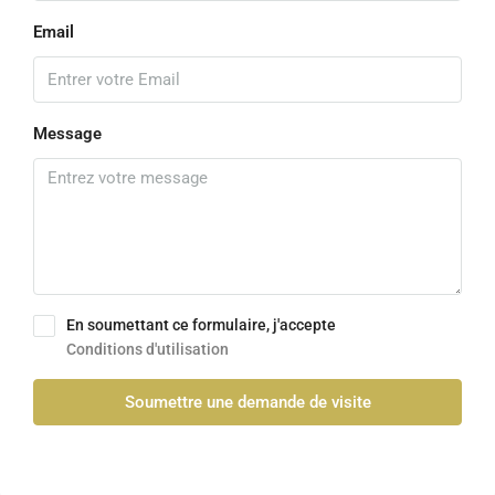
Email
Message
En soumettant ce formulaire, j'accepte
Conditions d'utilisation
Soumettre une demande de visite