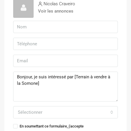
Nicolas Craveiro
Voir les annonces
Sélectionner
En soumettant ce formulaire, j'accepte