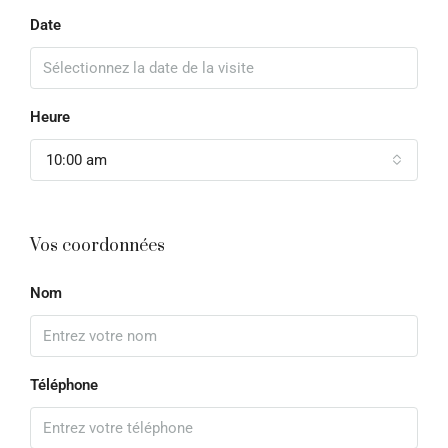
Date
Heure
10:00 am
Vos coordonnées
Nom
Téléphone