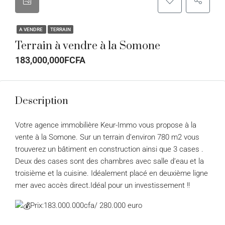
A VENDRE
TERRAIN
Terrain à vendre à la Somone
183,000,000FCFA
Description
Votre agence immobilière Keur-Immo vous propose à la
vente à la Somone. Sur un terrain d’environ 780 m2 vous
trouverez un bâtiment en construction ainsi que 3 cases .
Deux des cases sont des chambres avec salle d’eau et la
troisième et la cuisine. Idéalement placé en deuxième ligne
mer avec accès direct.Idéal pour un investissement !!
Prix:183.000.000cfa/ 280.000 euro