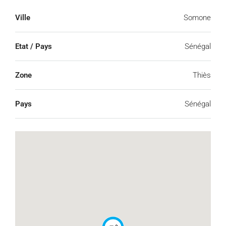
Ville
Somone
Etat / Pays
Sénégal
Zone
Thiès
Pays
Sénégal