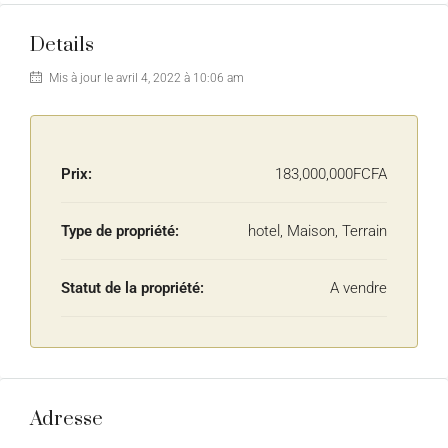
Details
Mis à jour le avril 4, 2022 à 10:06 am
Prix:
183,000,000FCFA
Type de propriété:
hotel, Maison, Terrain
Statut de la propriété:
A vendre
Adresse