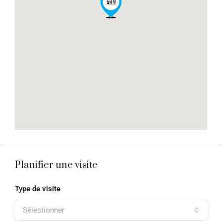
Planifier une visite
Type de visite
Sélectionner