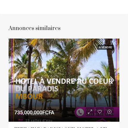
Annonces similaires
A VENDRE
735,000,000FCFA