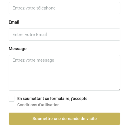
Email
Message
En soumettant ce formulaire, j'accepte
Conditions d'utilisation
Soumettre une demande de visite