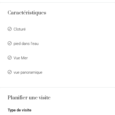
Caractéristiques
Cloturé
pied dans l'eau
Vue Mer
vue panoramique
Planifier une visite
Type de visite