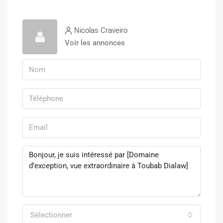
Nicolas Craveiro
Voir les annonces
Sélectionner