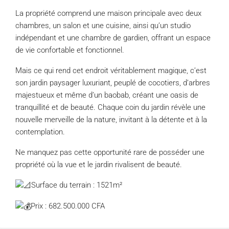
La propriété comprend une maison principale avec deux
chambres, un salon et une cuisine, ainsi
qu’un studio
indépendant et une chambre de gardien, offrant un espace
de vie confortable et fonctionnel.
Mais ce qui rend cet endroit véritablement magique, c’est
son jardin paysager luxuriant, peuplé de cocotiers, d’arbres
majestueux et même d’un baobab, créant une oasis de
tranquillité et de beauté. Chaque coin du jardin révèle une
nouvelle merveille de la nature, invitant à la détente et à la
contemplation.
Ne manquez pas cette opportunité rare de posséder une
propriété où la vue et le jardin rivalisent de beauté.
Surface du terrain : 1521m²
Prix : 682.500.000 CFA