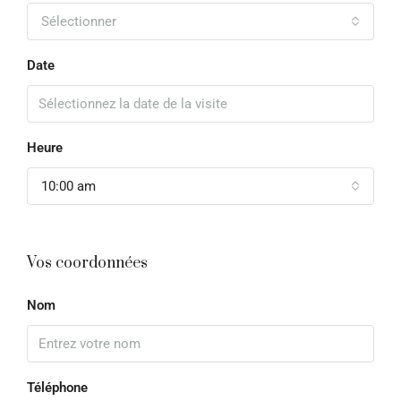
Sélectionner
Date
Heure
10:00 am
Vos coordonnées
Nom
Téléphone