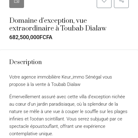
Domaine d’exception, vue
extraordinaire à Toubab Dialaw
682,500,000FCFA
Description
Votre agence immobilière Keur_immo Sénégal vous
propose à la vente à Toubab Dialaw
Émerveillement assuré avec cette villa d’exception nichée
au cœur d’un jardin paradisiaque, où la splendeur de la
nature se mêle à une vue à couper le souffle sur les plages
infinies et l’océan scintillant. Vous serez subjugué par ce
spectacle époustouflant, offrant une expérience
contemplative unique.